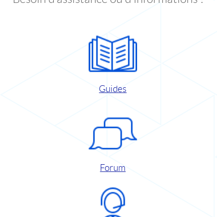
Guides
Forum